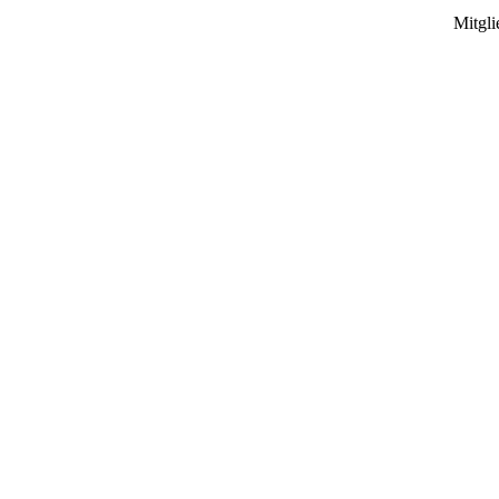
Mitgli