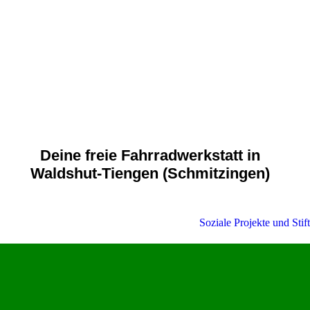
Deine freie Fahrradwerkstatt in
Waldshut-Tiengen (Schmitzingen)
Soziale Projekte und Stif