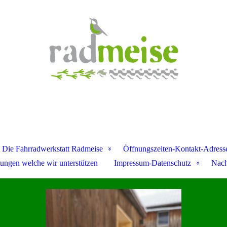
Die Fahrradwerkstatt Radmeise
Öffnungszeiten-Kontakt-Adress
tungen welche wir unterstützen
Impressum-Datenschutz
Nach