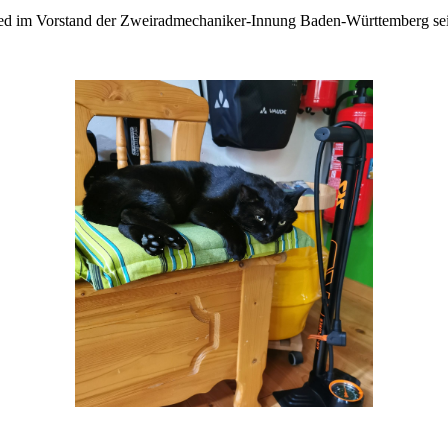
ed im Vorstand der Zweiradmechaniker-Innung Baden-Württemberg se