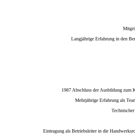
Mitgrü
Langjährige Erfahrung in den Be
1987 Abschluss der Ausbildung zum K
Mehrjährige Erfahrung als Tea
Technischer
Eintragung als Betriebsleiter in die Handwerk