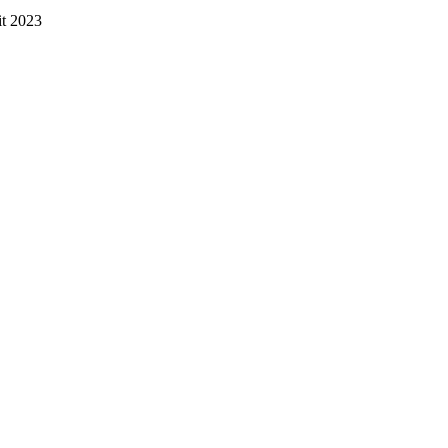
it 2023