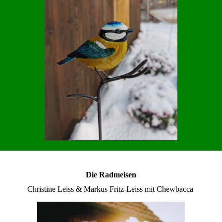
Die Radmeisen
Christine Leiss & Markus Fritz-Leiss mit Chewbacca