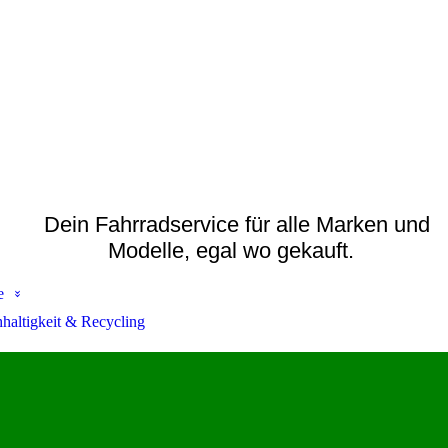
Dein Fahrradservice für alle Marken und
Modelle, egal wo gekauft.
e
haltigkeit & Recycling