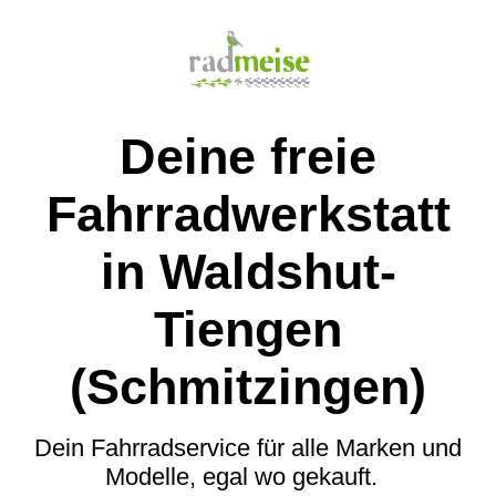
Deine freie
Fahrradwerkstatt
in Waldshut-
Tiengen
(Schmitzingen)
Dein Fahrradservice für alle Marken und
Modelle, egal wo gekauft.